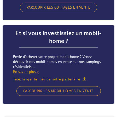
PARCOURIR LES COTTAGES EN VENTE
Et si vous investissiez un mobil-
home ?
Envie d'acheter votre propre mobil-home ? Venez
découvrir nos mobil-homes en vente sur nos campings
résidentiels...
En savoir plus >
Télécharger le flier de notre partenaire
PARCOURIR LES MOBIL-HOMES EN VENTE