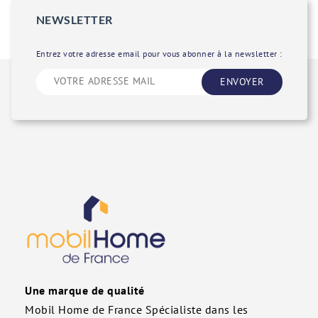
NEWSLETTER
Entrez votre adresse email pour vous abonner à la newsletter :
ENVOYER
Une marque de qualité
Mobil Home de France Spécialiste dans les