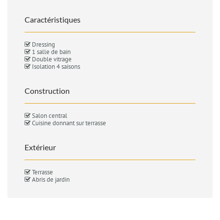
Caractéristiques
Dressing
1 salle de bain
Double vitrage
Isolation 4 saisons
Construction
Salon central
Cuisine donnant sur terrasse
Extérieur
Terrasse
Abris de jardin