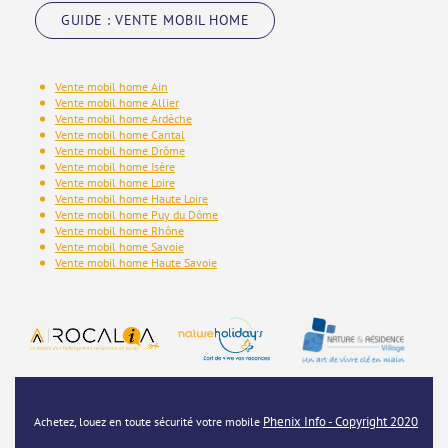
GUIDE : VENTE MOBIL HOME
Vente mobil home Ain
Vente mobil home Allier
Vente mobil home Ardèche
Vente mobil home Cantal
Vente mobil home Drôme
Vente mobil home Isère
Vente mobil home Loire
Vente mobil home Haute Loire
Vente mobil home Puy du Dôme
Vente mobil home Rhône
Vente mobil home Savoie
Vente mobil home Haute Savoie
Phenix Info - Copyright 2020
Achetez, louez en toute sécurité votre mobile