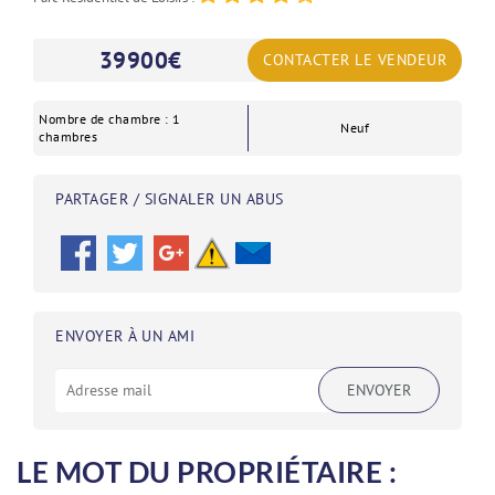
39900
€
CONTACTER LE VENDEUR
Nombre de chambre : 1
Neuf
chambres
PARTAGER / SIGNALER UN ABUS
ENVOYER À UN AMI
ENVOYER
LE MOT DU PROPRIÉTAIRE :