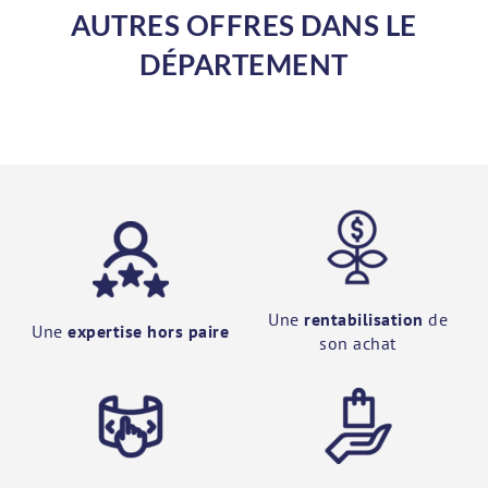
AUTRES OFFRES DANS LE
DÉPARTEMENT
Une
rentabilisation
de
Une
expertise hors paire
son achat