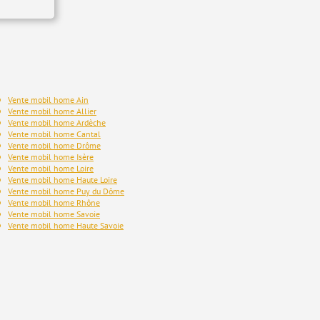
Vente mobil home Ain
Vente mobil home Allier
Vente mobil home Ardèche
Vente mobil home Cantal
Vente mobil home Drôme
Vente mobil home Isère
Vente mobil home Loire
Vente mobil home Haute Loire
Vente mobil home Puy du Dôme
Vente mobil home Rhône
Vente mobil home Savoie
Vente mobil home Haute Savoie