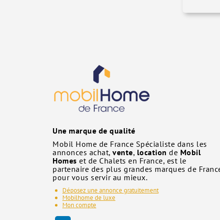
Une marque de qualité
Mobil Home de France Spécialiste dans les
annonces achat,
vente
,
location
de
Mobil
Homes
et de Chalets en France, est le
partenaire des plus grandes marques de Franc
pour vous servir au mieux.
Déposez une annonce gratuitement
Mobilhome de luxe
Mon compte