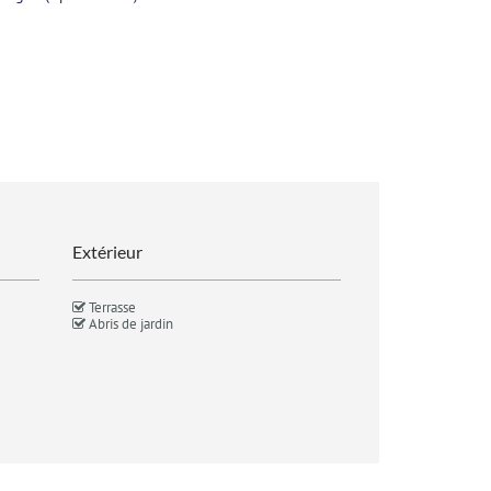
Extérieur
Terrasse
Abris de jardin