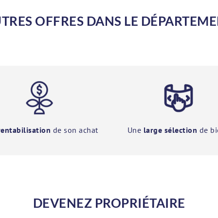
TRES OFFRES DANS LE DÉPARTEM
rentabilisation
de son achat
Une
large sélection
de bi
DEVENEZ PROPRIÉTAIRE