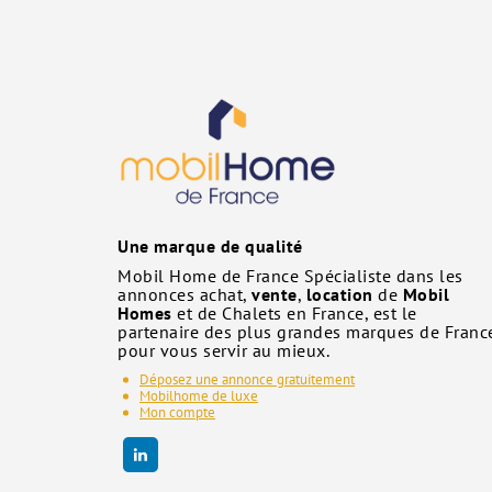
Une marque de qualité
Mobil Home de France Spécialiste dans les
annonces achat,
vente
,
location
de
Mobil
Homes
et de Chalets en France, est le
partenaire des plus grandes marques de Franc
pour vous servir au mieux.
Déposez une annonce gratuitement
Mobilhome de luxe
Mon compte