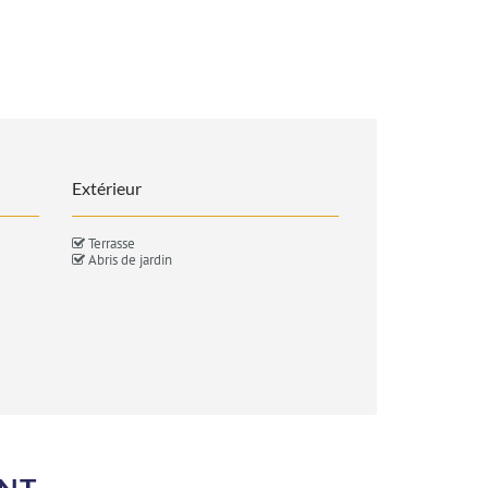
Extérieur
Terrasse
Abris de jardin