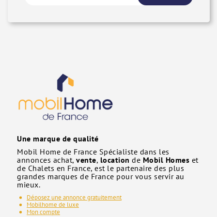
Une marque de qualité
Mobil Home de France Spécialiste dans les
annonces achat,
vente
,
location
de
Mobil Homes
et
de Chalets en France, est le partenaire des plus
grandes marques de France pour vous servir au
mieux.
Déposez une annonce gratuitement
Mobilhome de luxe
Mon compte