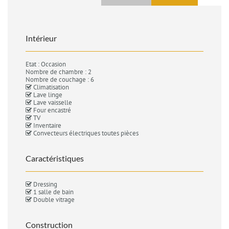
Intérieur
Etat : Occasion
Nombre de chambre : 2
Nombre de couchage : 6
Climatisation
Lave linge
Lave vaisselle
Four encastré
TV
Inventaire
Convecteurs électriques toutes pièces
Caractéristiques
Dressing
1 salle de bain
Double vitrage
Construction