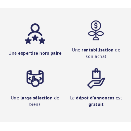
Une
rentabilisation
de
Une
expertise hors paire
son achat
Une
large sélection
de
Le
dépot d'annonces
est
biens
gratuit