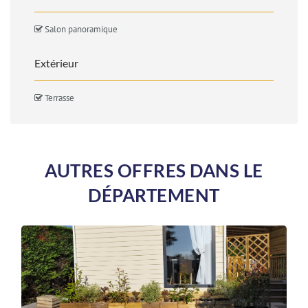
Salon panoramique
Extérieur
Terrasse
AUTRES OFFRES DANS LE
DÉPARTEMENT