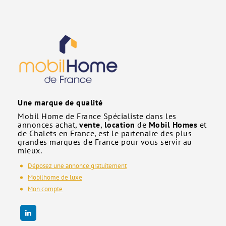
Une marque de qualité
Mobil Home de France Spécialiste dans les
annonces achat,
vente
,
location
de
Mobil Homes
et
de Chalets en France, est le partenaire des plus
grandes marques de France pour vous servir au
mieux.
Déposez une annonce gratuitement
Mobilhome de luxe
Mon compte