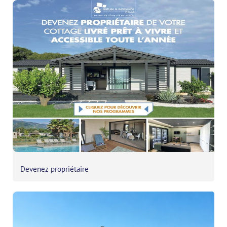
Devenez propriétaire