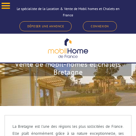
Le spécialiste de la Location & Vente de Mobil homes et Chalets en
France
DÉPOSER UNE ANNONCE
CONNEXION
Vente de mobil-homes et chalets
Bretagne
La Bretagne est l’une des régions les plus sollicitées de France.
Elle plaît énormément grâce à sa nature exceptionnelle, ses