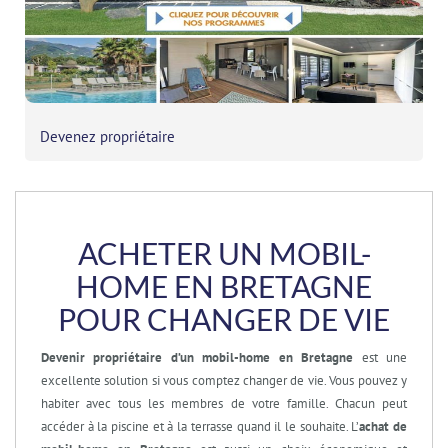
Devenez propriétaire
ACHETER UN MOBIL-
HOME EN BRETAGNE
POUR CHANGER DE VIE
Devenir propriétaire d’un mobil-home en Bretagne
est une
excellente solution si vous comptez changer de vie. Vous pouvez y
habiter avec tous les membres de votre famille. Chacun peut
accéder à la piscine et à la terrasse quand il le souhaite. L’
achat de