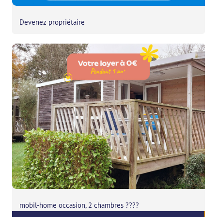
Devenez propriétaire
mobil-home occasion, 2 chambres ????