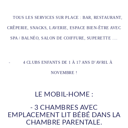
-
TOUS LES SERVICES SUR PLACE : BAR, RESTAURANT,
CRÊPERIE, SNACKS, LAVERIE, ESPACE BIEN-ÊTRE AVEC
SPA / BALNÉO, SALON DE COIFFURE, SUPERETTE ….
-
4 CLUBS ENFANTS DE 1 À 17 ANS D’AVRIL À
NOVEMBRE !
LE MOBIL-HOME :
- 3 CHAMBRES AVEC
EMPLACEMENT LIT BÉBÉ DANS LA
CHAMBRE PARENTALE.