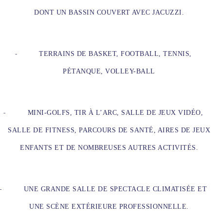
DONT UN BASSIN COUVERT AVEC JACUZZI.
-
TERRAINS DE BASKET, FOOTBALL, TENNIS,
PÉTANQUE, VOLLEY-BALL
-
MINI-GOLFS, TIR À L’ARC, SALLE DE JEUX VIDÉO,
SALLE DE FITNESS, PARCOURS DE SANTÉ, AIRES DE JEUX
ENFANTS ET DE NOMBREUSES AUTRES ACTIVITÉS.
-
UNE GRANDE SALLE DE SPECTACLE CLIMATISÉE ET
UNE SCÈNE EXTÉRIEURE PROFESSIONNELLE.