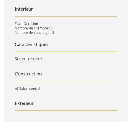
Intérieur
Etat : Occasion
Nombre de chambre : 3
Nombre de couchage : 8
Caractéristiques
1 salle de bain
Construction
Salon central
Extérieur