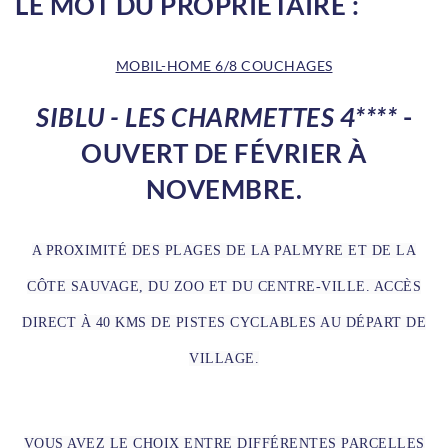
LE MOT DU PROPRIÉTAIRE :
MOBIL-HOME 6/8 COUCHAGES
SIBLU - LES CHARMETTES 4****
-
OUVERT DE FÉVRIER À
NOVEMBRE.
A PROXIMITÉ DES PLAGES DE LA PALMYRE ET DE LA
CÔTE SAUVAGE, DU ZOO ET DU CENTRE-VILLE. ACCÈS
DIRECT À 40 KMS DE PISTES CYCLABLES AU DÉPART DE
VILLAGE.
VOUS AVEZ LE CHOIX ENTRE DIFFÉRENTES PARCELLES