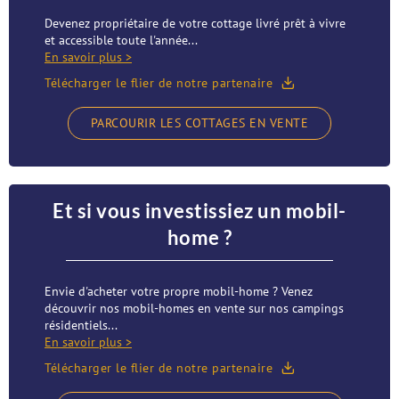
Devenez propriétaire de votre cottage livré prêt à vivre
et accessible toute l'année...
En savoir plus >
Télécharger le flier de notre partenaire
PARCOURIR LES COTTAGES EN VENTE
Et si vous investissiez un mobil-
home ?
Envie d'acheter votre propre mobil-home ? Venez
découvrir nos mobil-homes en vente sur nos campings
résidentiels...
En savoir plus >
Télécharger le flier de notre partenaire