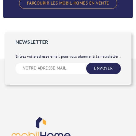
PARCOURIR LES MOBIL-HOMES EN VENTE
NEWSLETTER
Entrez votre adresse email pour vous abonner à la newsletter :
ENVOYER