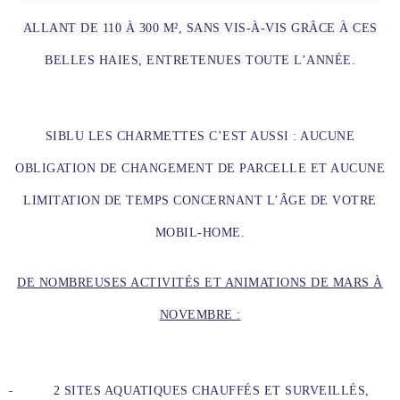
ALLANT DE 110 À 300 M², SANS VIS-À-VIS GRÂCE À CES
BELLES HAIES, ENTRETENUES TOUTE L’ANNÉE.
SIBLU LES CHARMETTES C’EST AUSSI : AUCUNE
OBLIGATION DE CHANGEMENT DE PARCELLE ET AUCUNE
LIMITATION DE TEMPS CONCERNANT L’ÂGE DE VOTRE
MOBIL-HOME.
DE NOMBREUSES ACTIVITÉS ET ANIMATIONS DE MARS À
NOVEMBRE :
-
2 SITES AQUATIQUES CHAUFFÉS ET SURVEILLÉS,