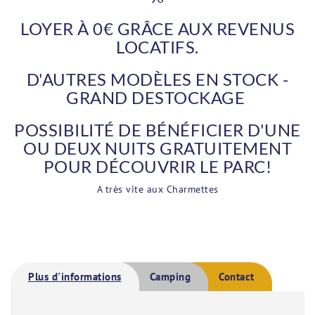
LOYER À 0€ GRÂCE AUX REVENUS
LOCATIFS.
D'AUTRES MODÈLES EN STOCK -
GRAND DESTOCKAGE
POSSIBILITÉ DE BÉNÉFICIER D'UNE
OU DEUX NUITS GRATUITEMENT
POUR DÉCOUVRIR LE PARC!
A très vite aux Charmettes
Plus d'informations
Camping
Contact