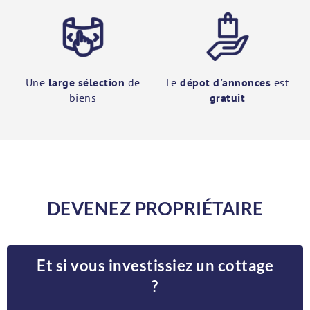
Une
large sélection
de
Le
dépot d'annonces
est
biens
gratuit
DEVENEZ PROPRIÉTAIRE
Et si vous investissiez un cottage
?