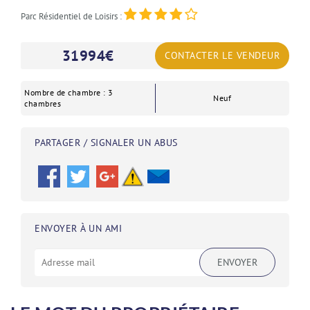
Parc Résidentiel de Loisirs :
31994
€
CONTACTER LE VENDEUR
Nombre de chambre : 3
Neuf
chambres
PARTAGER / SIGNALER UN ABUS
ENVOYER À UN AMI
ENVOYER