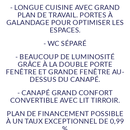
- LONGUE CUISINE AVEC GRAND
PLAN DE TRAVAIL. PORTES À
GALANDAGE POUR OPTIMISER LES
ESPACES.
- WC SÉPARÉ
- BEAUCOUP DE LUMINOSITÉ
GRÂCE À LA DOUBLE PORTE
FENÊTRE ET GRANDE FENÊTRE AU-
DESSUS DU CANAPÉ.
- CANAPÉ GRAND CONFORT
CONVERTIBLE AVEC LIT TIRROIR.
PLAN DE FINANCEMENT POSSIBLE
À UN TAUX EXCEPTIONNEL DE 0,99
%