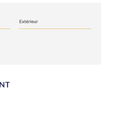
Extérieur
ENT