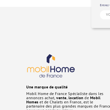
Entrez 
Une marque de qualité
Mobil Home de France Spécialiste dans les
annonces achat,
vente
,
location
de
Mobil
Homes
et de Chalets en France, est le
partenaire des plus grandes marques de Franc