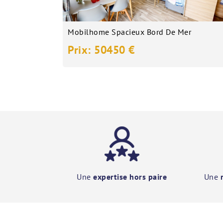
Mobilhome Spacieux Bord De Mer
Prix: 50450 €
Une
expertise hors paire
Une