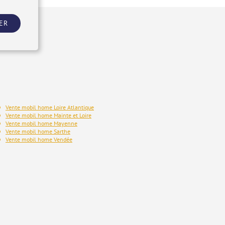
ER
Vente mobil home Loire Atlantique
Vente mobil home Mainte et Loire
Vente mobil home Mayenne
Vente mobil home Sarthe
Vente mobil home Vendée