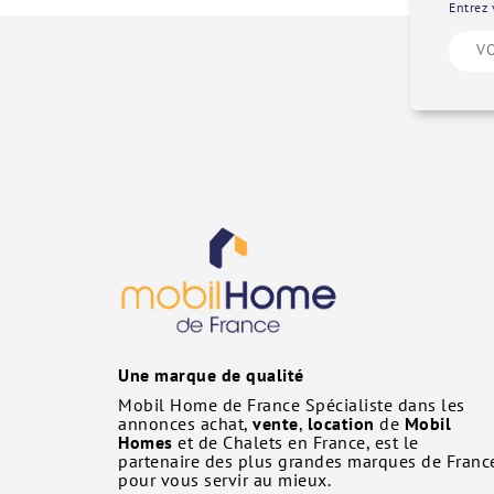
Entrez 
Une marque de qualité
Mobil Home de France Spécialiste dans les
annonces achat,
vente
,
location
de
Mobil
Homes
et de Chalets en France, est le
partenaire des plus grandes marques de Franc
pour vous servir au mieux.