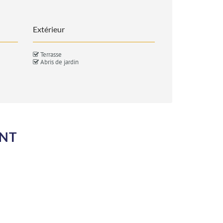
Extérieur
Terrasse
Abris de jardin
ENT