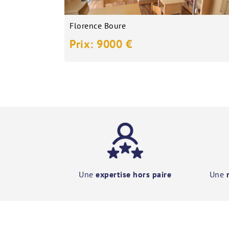
Florence Boure
Prix: 9000 €
Une
expertise hors paire
Une