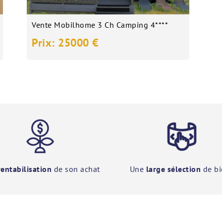
Vente Mobilhome 3 Ch Camping 4****
Prix: 25000 €
rentabilisation
de son achat
Une
large sélection
de bi