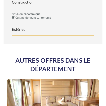
Construction
Salon panoramique
Cuisine donnant sur terrasse
Extérieur
AUTRES OFFRES DANS LE
DÉPARTEMENT