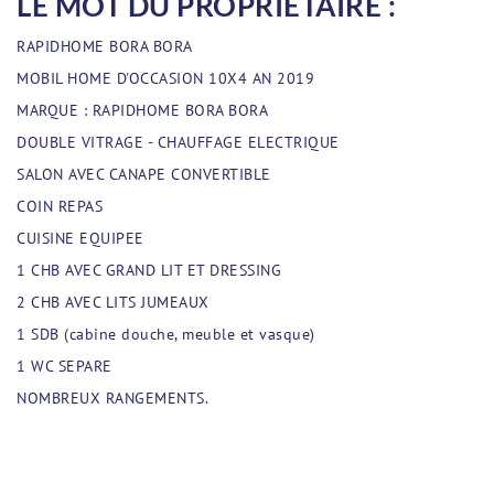
LE MOT DU PROPRIÉTAIRE :
RAPIDHOME BORA BORA
MOBIL HOME D'OCCASION 10X4 AN 2019
MARQUE : RAPIDHOME BORA BORA
DOUBLE VITRAGE - CHAUFFAGE ELECTRIQUE
SALON AVEC CANAPE CONVERTIBLE
COIN REPAS
CUISINE EQUIPEE
1 CHB AVEC GRAND LIT ET DRESSING
2 CHB AVEC LITS JUMEAUX
1 SDB (cabine douche, meuble et vasque)
1 WC SEPARE
NOMBREUX RANGEMENTS.