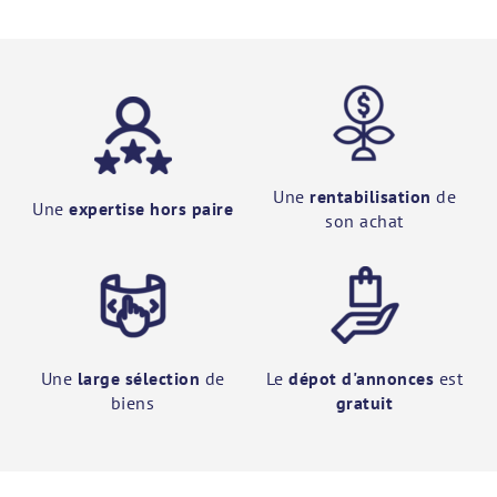
Une
rentabilisation
de
Une
expertise hors paire
son achat
Une
large sélection
de
Le
dépot d'annonces
est
biens
gratuit