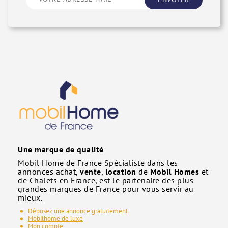
Une marque de qualité
Mobil Home de France Spécialiste dans les
annonces achat,
vente
,
location
de
Mobil Homes
et
de Chalets en France, est le partenaire des plus
grandes marques de France pour vous servir au
mieux.
Déposez une annonce gratuitement
Mobilhome de luxe
Mon compte