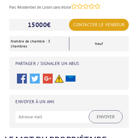
Parc Résidentiel de Loisirs sans étoile
15000
€
CONTACTER LE VENDEUR
Nombre de chambre : 3
Neuf
chambres
PARTAGER / SIGNALER UN ABUS
ENVOYER À UN AMI
ENVOYER