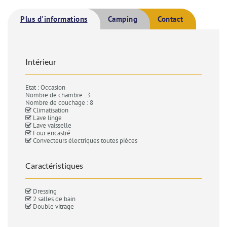
Plus d'informations
Camping
Contact
Intérieur
Etat : Occasion
Nombre de chambre : 3
Nombre de couchage : 8
Climatisation
Lave linge
Lave vaisselle
Four encastré
Convecteurs électriques toutes pièces
Caractéristiques
Dressing
2 salles de bain
Double vitrage