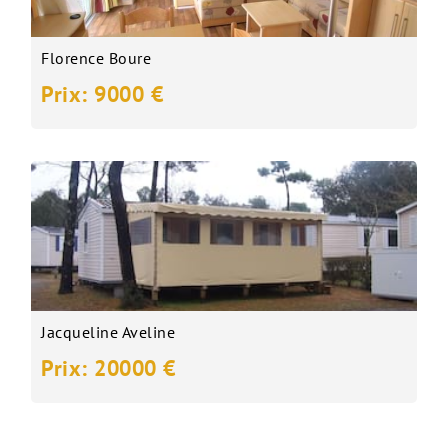
Florence Boure
Prix: 9000 €
Jacqueline Aveline
Prix: 20000 €