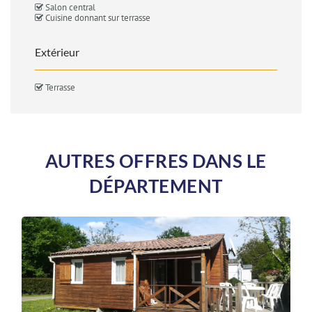
Salon central
Cuisine donnant sur terrasse
Extérieur
Terrasse
AUTRES OFFRES DANS LE
DÉPARTEMENT