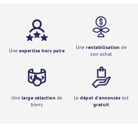
Une
rentabilisation
de
Une
expertise hors paire
son achat
Une
large sélection
de
Le
dépot d'annonces
est
biens
gratuit