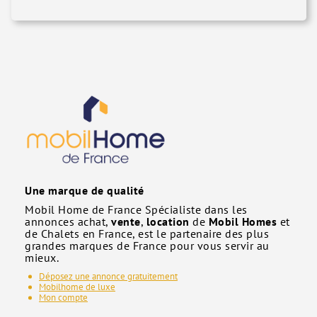
Une marque de qualité
Mobil Home de France Spécialiste dans les
annonces achat,
vente
,
location
de
Mobil Homes
et
de Chalets en France, est le partenaire des plus
grandes marques de France pour vous servir au
mieux.
Déposez une annonce gratuitement
Mobilhome de luxe
Mon compte