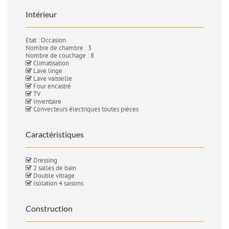
Intérieur
Etat : Occasion
Nombre de chambre : 3
Nombre de couchage : 8
Climatisation
Lave linge
Lave vaisselle
Four encastré
TV
Inventaire
Convecteurs électriques toutes pièces
Caractéristiques
Dressing
2 salles de bain
Double vitrage
Isolation 4 saisons
Construction