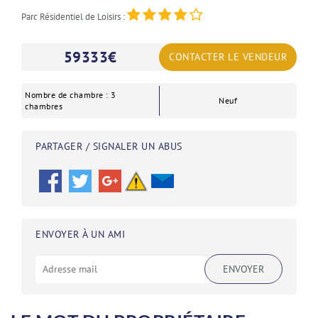
Parc Résidentiel de Loisirs :
59333
€
CONTACTER LE VENDEUR
Nombre de chambre : 3
Neuf
chambres
PARTAGER / SIGNALER UN ABUS
ENVOYER À UN AMI
ENVOYER