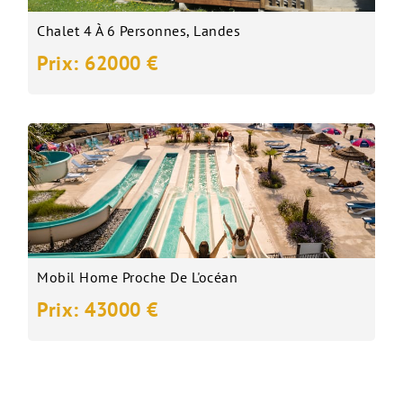
Chalet 4 À 6 Personnes, Landes
Prix: 62000 €
Mobil Home Proche De L'océan
Prix: 43000 €