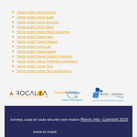
Vente mobil home Ariège
Vente mobil home Aude
Vente mobil home Aveyron
Vente mobil home Gard
Vente mobil home Haute Garonne
Vente mobil home Gers
Vente mobil home Hérault
Vente mobil home Lot
Vente mobil home Lozère
Vente mobil home Hautes Pyrénées
Vente mobil home Pyrénées Orientales
Vente mobil home Tarn
Vente mobil home Tarn et Garonne
Phenix Info - Copyright 2020
Achetez, louez en toute sécurité votre mobile
home et chalet