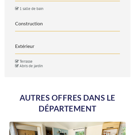
1 salle de bain
Construction
Extérieur
Terrasse
Abris de jardin
AUTRES OFFRES DANS LE
DÉPARTEMENT