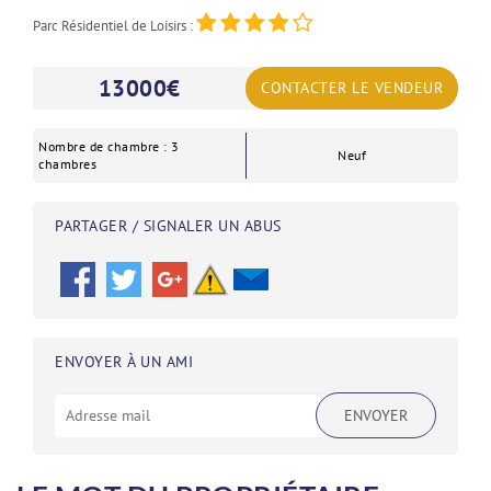
Parc Résidentiel de Loisirs :
13000
€
CONTACTER LE VENDEUR
Nombre de chambre : 3
Neuf
chambres
PARTAGER / SIGNALER UN ABUS
ENVOYER À UN AMI
ENVOYER