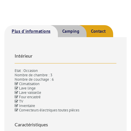
Plus d'informations
Camping
Contact
Intérieur
Etat : Occasion
Nombre de chambre : 3
Nombre de couchage : 6
Climatisation
Lave linge
Lave vaisselle
Four encastré
TV
Inventaire
Convecteurs électriques toutes pièces
Caractéristiques