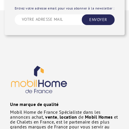
Entrez votre adresse email pour vous abonner à la newsletter :
ENVOYER
Une marque de qualité
Mobil Home de France Spécialiste dans les
annonces achat,
vente
,
location
de
Mobil Homes
et
de Chalets en France, est le partenaire des plus
grandes marques de France pour vous servir au