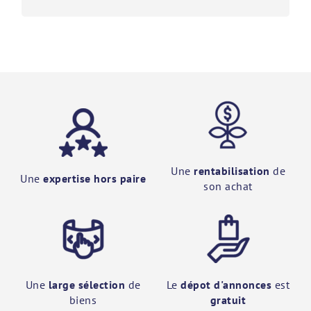
Une
rentabilisation
de
Une
expertise hors paire
son achat
Une
large sélection
de
Le
dépot d'annonces
est
biens
gratuit