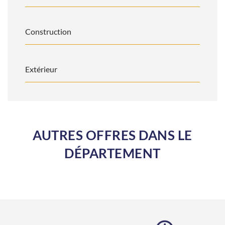
Construction
Extérieur
AUTRES OFFRES DANS LE
DÉPARTEMENT