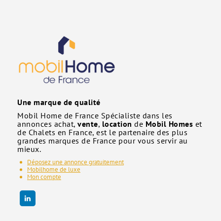
Une marque de qualité
Mobil Home de France Spécialiste dans les
annonces achat,
vente
,
location
de
Mobil Homes
et
de Chalets en France, est le partenaire des plus
grandes marques de France pour vous servir au
mieux.
Déposez une annonce gratuitement
Mobilhome de luxe
Mon compte