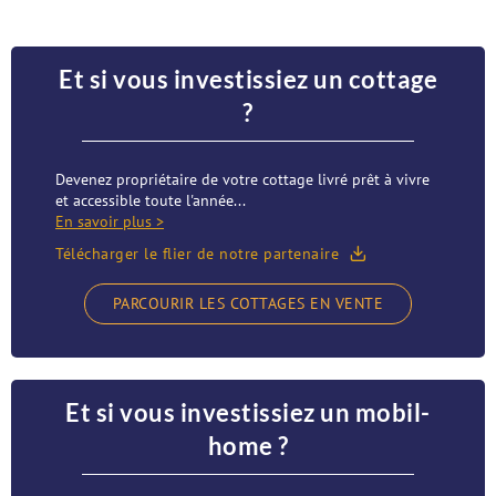
Et si vous investissiez un cottage
?
Devenez propriétaire de votre cottage livré prêt à vivre
et accessible toute l'année...
En savoir plus >
Télécharger le flier de notre partenaire
PARCOURIR LES COTTAGES EN VENTE
Et si vous investissiez un mobil-
home ?