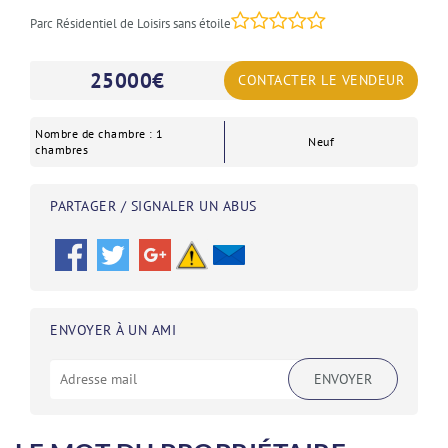
Parc Résidentiel de Loisirs sans étoile
25000
€
CONTACTER LE VENDEUR
Nombre de chambre : 1
Neuf
chambres
PARTAGER / SIGNALER UN ABUS
ENVOYER À UN AMI
ENVOYER