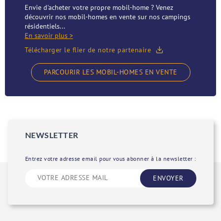
Envie d'acheter votre propre mobil-home ? Venez
découvrir nos mobil-homes en vente sur nos campings
résidentiels...
En savoir plus >
Télécharger le flier de notre partenaire
PARCOURIR LES MOBIL-HOMES EN VENTE
NEWSLETTER
Entrez votre adresse email pour vous abonner à la newsletter :
ENVOYER