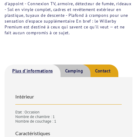
d'appoint - Connexion TV, armoire, détecteur de fumée, rideaux
- Sol en vinyle complet, cadres et revêtement extérieur en
plastique, tuyaux de descente - Plafond à crampons pour une
sensation d'espace supplémentaire En bref : le Willerby
Premium est destiné à ceux qui savent ce qu'il veut — et ne
fait aucun compromis à ce sujet.
Plus d'informations
Camping
Contact
Intérieur
Etat : Occasion
Nombre de chambre : 1
Nombre de couchage : 1
Caractéristiques