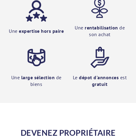
Une
rentabilisation
de
Une
expertise hors paire
son achat
Une
large sélection
de
Le
dépot d'annonces
est
biens
gratuit
DEVENEZ PROPRIÉTAIRE