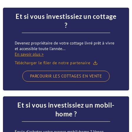
Et si vous investissiez un cottage
?
Devenez propriétaire de votre cottage livré prêt à vivre
et accessible toute l'année...
En savoir plus >
Télécharger le flier de notre partenaire
PARCOURIR LES COTTAGES EN VENTE
Et si vous investissiez un mobil-
home ?
Envie d'acheter votre propre mobil-home ? Venez