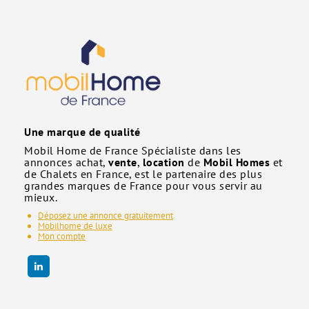
Une marque de qualité
Mobil Home de France Spécialiste dans les
annonces achat,
vente
,
location
de
Mobil Homes
et
de Chalets en France, est le partenaire des plus
grandes marques de France pour vous servir au
mieux.
Déposez une annonce gratuitement
Mobilhome de luxe
Mon compte