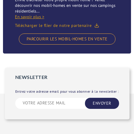
découvrir nos mobil-homes en vente sur nos campings
résidentiels...
En savoir plus >
Télécharger le flier de notre partenaire
PARCOURIR LES MOBIL-HOMES EN VENTE
NEWSLETTER
Entrez votre adresse email pour vous abonner à la newsletter :
ENVOYER