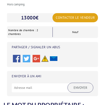
Hors camping
13000
€
CONTACTER LE VENDEUR
Nombre de chambre : 2
Neuf
chambres
PARTAGER / SIGNALER UN ABUS
ENVOYER À UN AMI
ENVOYER