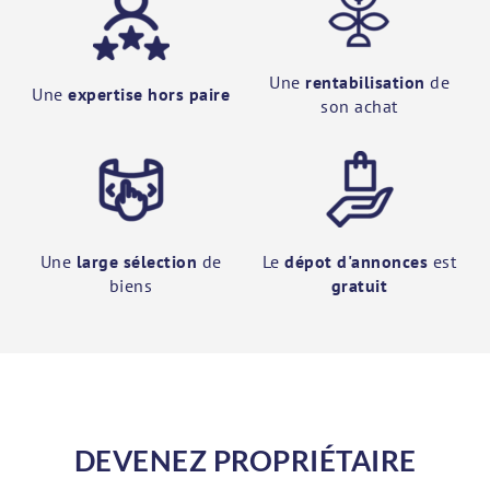
Une
rentabilisation
de
Une
expertise hors paire
son achat
Une
large sélection
de
Le
dépot d'annonces
est
biens
gratuit
DEVENEZ PROPRIÉTAIRE