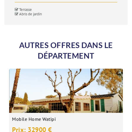
Terrasse
Abris de jardin
AUTRES OFFRES DANS LE
DÉPARTEMENT
Mobile Home Watipi
Prix: 32900 €