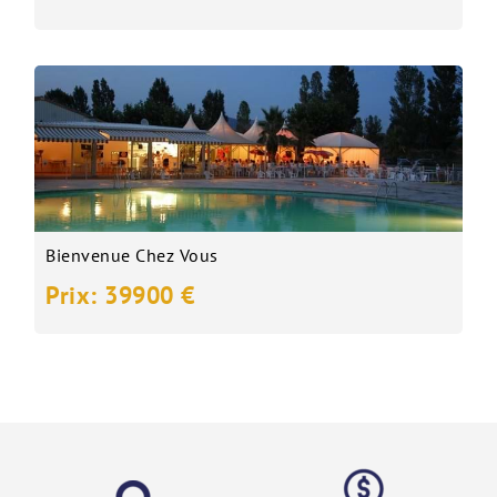
Bienvenue Chez Vous
Prix: 39900 €