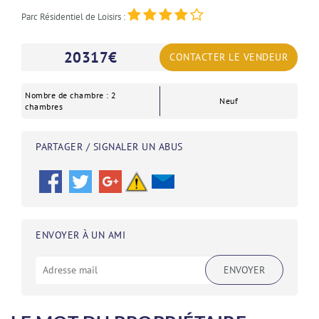
Parc Résidentiel de Loisirs :
20317
€
CONTACTER LE VENDEUR
Nombre de chambre : 2
Neuf
chambres
PARTAGER / SIGNALER UN ABUS
ENVOYER À UN AMI
ENVOYER