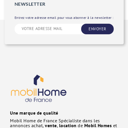
NEWSLETTER
Entrez votre adresse email pour vous abonner à la newsletter :
ENVOYER
Une marque de qualité
Mobil Home de France Spécialiste dans les
annonces achat,
vente
,
location
de
Mobil Homes
et