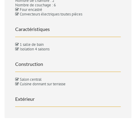
Nombre de chambre : 2
Nombre de couchage : 6
Four encastré
Convecteurs électriques toutes pièces
Caractéristiques
1 salle de bain
Isolation 4 saisons
Construction
Salon central
Cuisine donnant sur terrasse
Extérieur