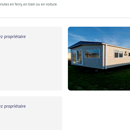
utes en ferry, en train ou en voiture.
z propriétaire
z propriétaire