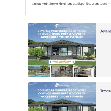
l’
achat mobil home Nord
tout est disponible à quelques min
Devene
Devene