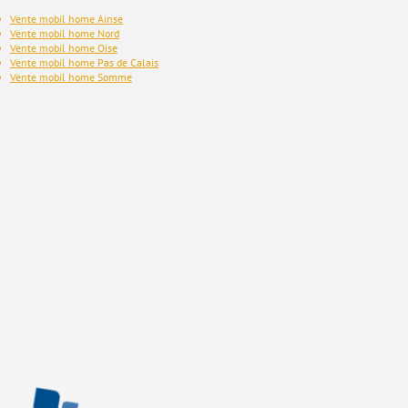
Vente mobil home Ainse
Vente mobil home Nord
Vente mobil home Oise
Vente mobil home Pas de Calais
Vente mobil home Somme