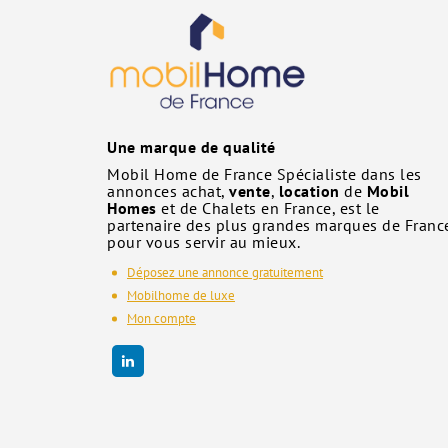
Une marque de qualité
Mobil Home de France Spécialiste dans les
annonces achat,
vente
,
location
de
Mobil
Homes
et de Chalets en France, est le
partenaire des plus grandes marques de Franc
pour vous servir au mieux.
Déposez une annonce gratuitement
Mobilhome de luxe
Mon compte