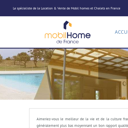
Le spécialiste de la Location & Vente de Mobil homes et Chalets en France
ACCU
Aimeriez-vous le meilleur de la vie et de la culture fr
généralement plus bas moyennant un bon rapport qualité/p