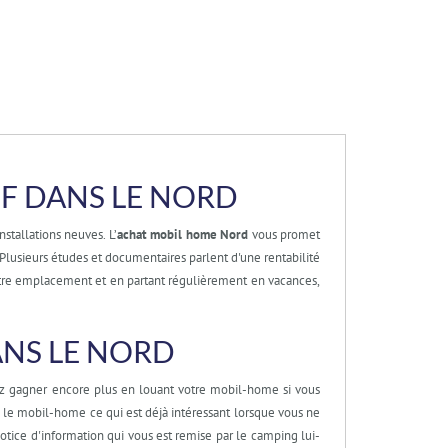
F DANS LE NORD
tallations neuves. L’
achat mobil home Nord
vous promet
Plusieurs études et documentaires parlent d'une rentabilité
votre emplacement et en partant régulièrement en vacances,
NS LE NORD
vez gagner encore plus en louant votre mobil-home si vous
le mobil-home ce qui est déjà intéressant lorsque vous ne
otice d'information qui vous est remise par le camping lui-