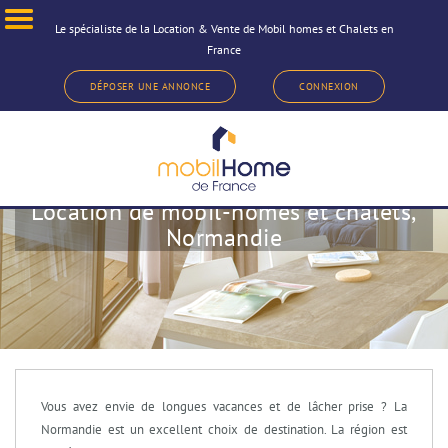
Le spécialiste de la Location & Vente de Mobil homes et Chalets en
France
DÉPOSER UNE ANNONCE
CONNEXION
Location de mobil-homes et chalets,
Normandie
Vous avez envie de longues vacances et de lâcher prise ? La
Normandie est un excellent choix de destination. La région est