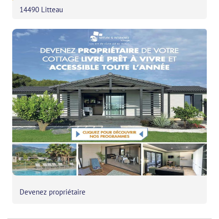
14490 Litteau
Devenez propriétaire