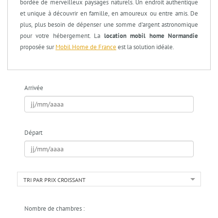
bordée de merveilleux paysages naturels. Un endroit authentique
et unique à découvrir en famille, en amoureux ou entre amis. De
plus, plus besoin de dépenser une somme d’argent astronomique
pour votre hébergement. La
location mobil home Normandie
proposée sur
Mobil Home de France
est la solution idéale.
Arrivée
Départ
TRI PAR PRIX CROISSANT
Nombre de chambres :