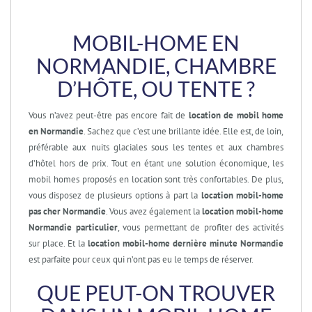
MOBIL-HOME EN
NORMANDIE, CHAMBRE
D’HÔTE, OU TENTE ?
Vous n’avez peut-être pas encore fait de
location de mobil home
en Normandie
. Sachez que c’est une brillante idée. Elle est, de loin,
préférable aux nuits glaciales sous les tentes et aux chambres
d’hôtel hors de prix. Tout en étant une solution économique, les
mobil homes proposés en location sont très confortables. De plus,
vous disposez de plusieurs options à part la
location mobil-home
pas cher Normandie
. Vous avez également la
location mobil-home
Normandie particulier
, vous permettant de profiter des activités
sur place. Et la
location mobil-home dernière minute Normandie
est parfaite pour ceux qui n’ont pas eu le temps de réserver.
QUE PEUT-ON TROUVER