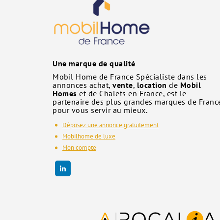
Une marque de qualité
Mobil Home de France Spécialiste dans les
annonces achat,
vente
,
location
de
Mobil
Homes
et de Chalets en France, est le
partenaire des plus grandes marques de Franc
pour vous servir au mieux.
Déposez une annonce gratuitement
Mobilhome de luxe
Mon compte