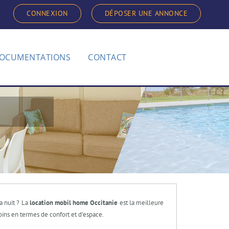
CONNEXION
DÉPOSER UNE ANNONCE
OCUMENTATIONS
CONTACT
a nuit ? La
location mobil home Occitanie
est la meilleure
ins en termes de confort et d’espace.