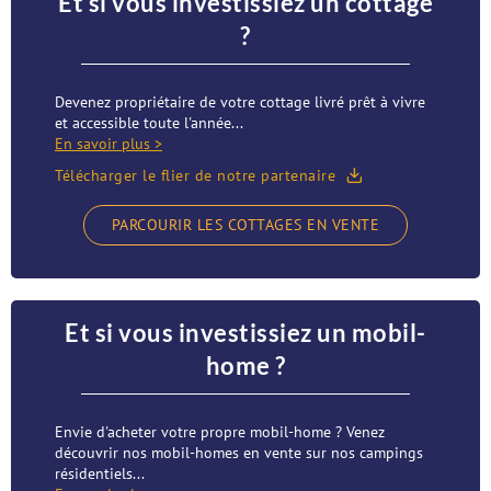
Et si vous investissiez un cottage
?
Devenez propriétaire de votre cottage livré prêt à vivre
et accessible toute l'année...
En savoir plus >
Télécharger le flier de notre partenaire
PARCOURIR LES COTTAGES EN VENTE
Et si vous investissiez un mobil-
home ?
Envie d'acheter votre propre mobil-home ? Venez
découvrir nos mobil-homes en vente sur nos campings
résidentiels...