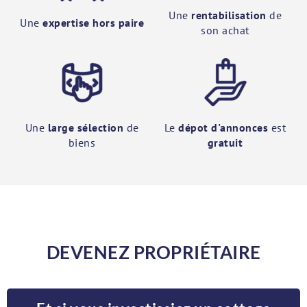
Une
rentabilisation
de
Une
expertise hors paire
son achat
Une
large sélection
de
Le
dépot d'annonces
est
biens
gratuit
DEVENEZ PROPRIÉTAIRE