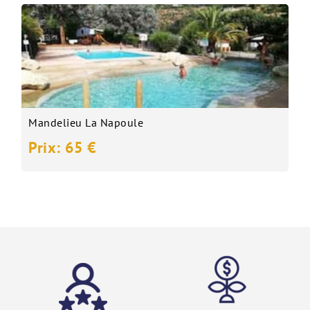
Mandelieu La Napoule
Prix: 65 €