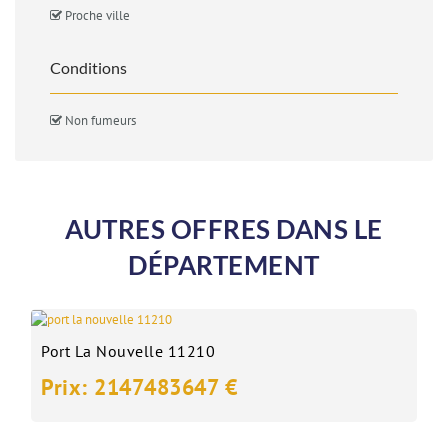
Proche ville
Conditions
Non fumeurs
AUTRES OFFRES DANS LE
DÉPARTEMENT
Port La Nouvelle 11210
Prix: 2147483647 €