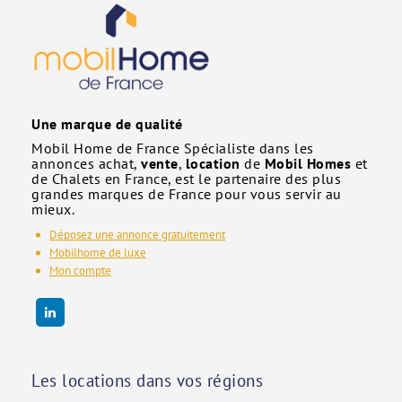
Une marque de qualité
Mobil Home de France Spécialiste dans les
annonces achat,
vente
,
location
de
Mobil Homes
et
de Chalets en France, est le partenaire des plus
grandes marques de France pour vous servir au
mieux.
Déposez une annonce gratuitement
Mobilhome de luxe
Mon compte
Les locations dans vos régions