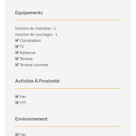
Equipements
Nombre de chambres : 1
Nombre de couchages : 1
Climatisation
TV
Barbecue
Terrasse
Terrasse couverte
Activités À Proximité
Mer
VTT
Environnement
Mer