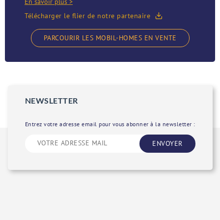
En savoir plus >
Télécharger le flier de notre partenaire
PARCOURIR LES MOBIL-HOMES EN VENTE
NEWSLETTER
Entrez votre adresse email pour vous abonner à la newsletter :
ENVOYER