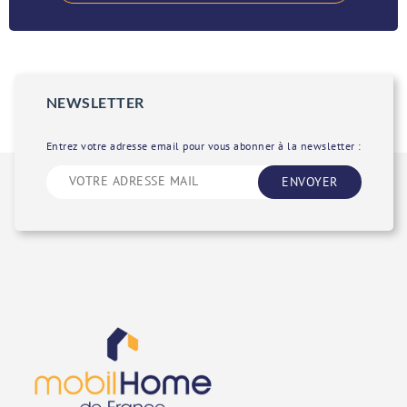
NEWSLETTER
Entrez votre adresse email pour vous abonner à la newsletter :
ENVOYER