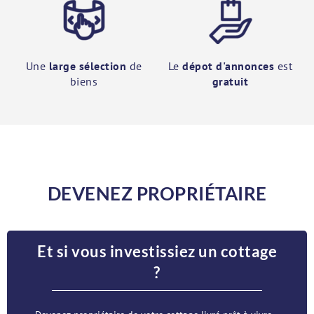
Une
large sélection
de
Le
dépot d'annonces
est
biens
gratuit
DEVENEZ PROPRIÉTAIRE
Et si vous investissiez un cottage
?