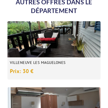
AUTRES OFFRES DANS LE
DÉPARTEMENT
VILLENEUVE LES MAGUELONES
Prix: 30 €