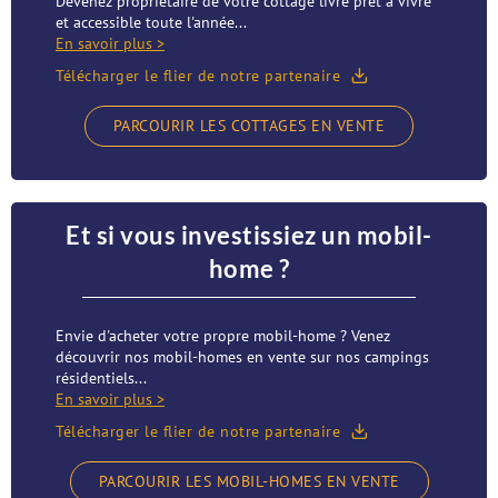
Devenez propriétaire de votre cottage livré prêt à vivre
et accessible toute l'année...
En savoir plus >
Télécharger le flier de notre partenaire
PARCOURIR LES COTTAGES EN VENTE
Et si vous investissiez un mobil-
home ?
Envie d'acheter votre propre mobil-home ? Venez
découvrir nos mobil-homes en vente sur nos campings
résidentiels...
En savoir plus >
Télécharger le flier de notre partenaire
PARCOURIR LES MOBIL-HOMES EN VENTE