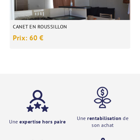
CANET EN ROUSSILLON
Prix: 60 €
Une
rentabilisation
de
Une
expertise hors paire
son achat