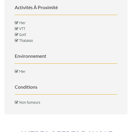
Activités À Proximité
Mer
VTT
Golf
Thalasso
Environnement
Mer
Conditions
Non fumeurs