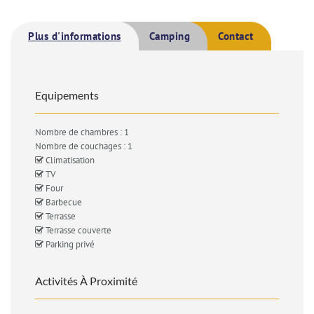
Plus d'informations
Camping
Contact
Equipements
Nombre de chambres : 1
Nombre de couchages : 1
Climatisation
TV
Four
Barbecue
Terrasse
Terrasse couverte
Parking privé
Activités À Proximité