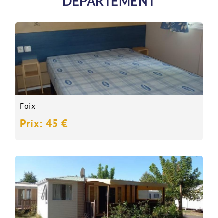
DÉPARTEMENT
Foix
Prix: 45 €