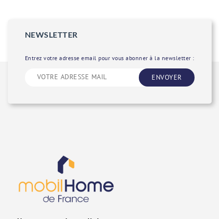
NEWSLETTER
Entrez votre adresse email pour vous abonner à la newsletter :
ENVOYER