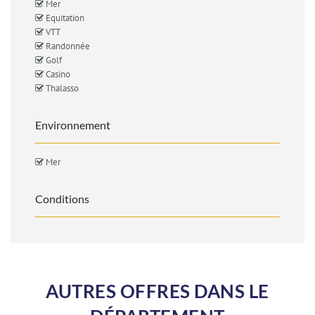
Mer
Equitation
VTT
Randonnée
Golf
Casino
Thalasso
Environnement
Mer
Conditions
AUTRES OFFRES DANS LE