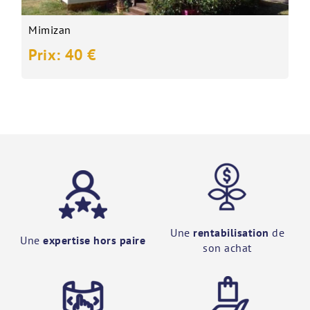
Mimizan
Prix: 40 €
Une
rentabilisation
de
Une
expertise hors paire
son achat