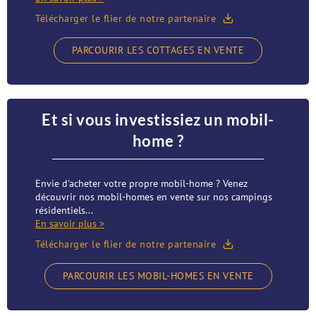
Télécharger le flier de notre partenaire
PARCOURIR LES COTTAGES EN VENTE
Et si vous investissiez un mobil-
home ?
Envie d'acheter votre propre mobil-home ? Venez
découvrir nos mobil-homes en vente sur nos campings
résidentiels...
En savoir plus >
Télécharger le flier de notre partenaire
PARCOURIR LES MOBIL-HOMES EN VENTE