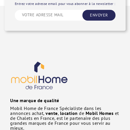
Entrez votre adresse email pour vous abonner à la newsletter :
ENVOYER
Une marque de qualité
Mobil Home de France Spécialiste dans les
annonces achat,
vente
,
location
de
Mobil Homes
et
de Chalets en France, est le partenaire des plus
grandes marques de France pour vous servir au
mieux.