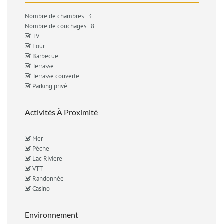
Nombre de chambres : 3
Nombre de couchages : 8
TV
Four
Barbecue
Terrasse
Terrasse couverte
Parking privé
Activités À Proximité
Mer
Pêche
Lac Riviere
VTT
Randonnée
Casino
Environnement