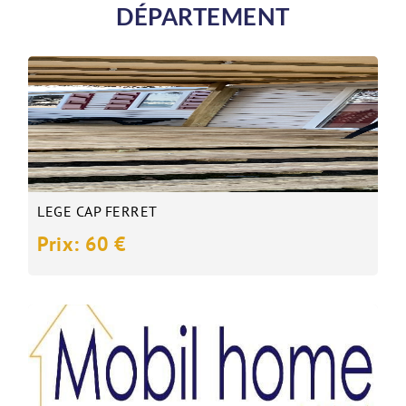
DÉPARTEMENT
LEGE CAP FERRET
Prix: 60 €