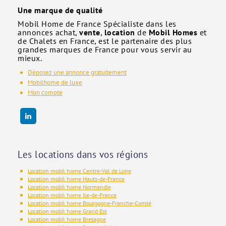
Une marque de qualité
Mobil Home de France Spécialiste dans les
annonces achat,
vente
,
location
de
Mobil Homes
et
de Chalets en France, est le partenaire des plus
grandes marques de France pour vous servir au
mieux.
Déposez une annonce gratuitement
Mobilhome de luxe
Mon compte
Les locations dans vos régions
Location mobil home Centre-Val de Loire
Location mobil home Hauts-de-France
Location mobil home Normandie
Location mobil home Ile-de-France
Location mobil home Bourgogne-Franche-Comté
Location mobil home Grand Est
Location mobil home Bretagne