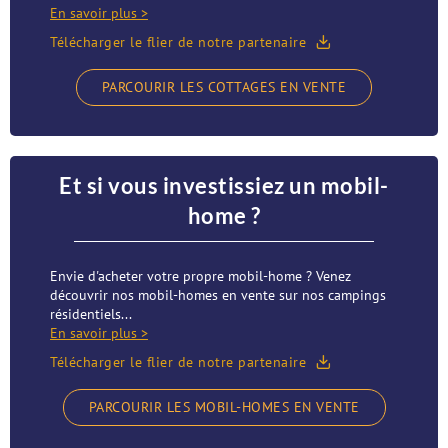
En savoir plus >
Télécharger le flier de notre partenaire
PARCOURIR LES COTTAGES EN VENTE
Et si vous investissiez un mobil-
home ?
Envie d'acheter votre propre mobil-home ? Venez
découvrir nos mobil-homes en vente sur nos campings
résidentiels...
En savoir plus >
Télécharger le flier de notre partenaire
PARCOURIR LES MOBIL-HOMES EN VENTE