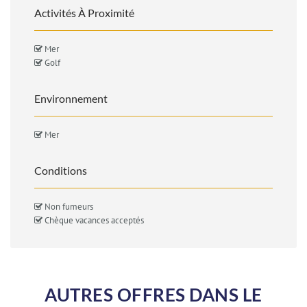
Activités À Proximité
Mer
Golf
Environnement
Mer
Conditions
Non fumeurs
Chèque vacances acceptés
AUTRES OFFRES DANS LE