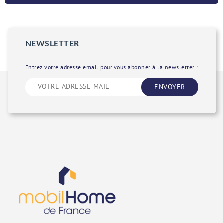
NEWSLETTER
Entrez votre adresse email pour vous abonner à la newsletter :
ENVOYER