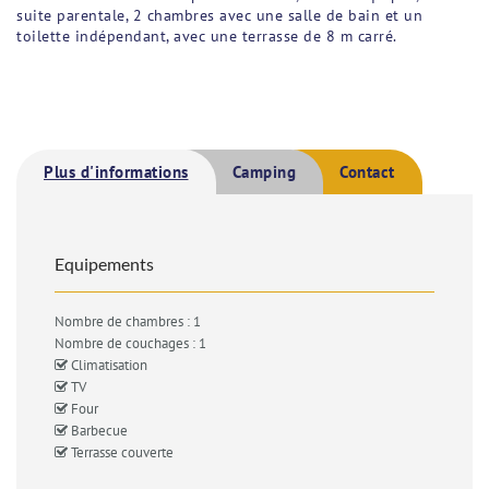
suite parentale, 2 chambres avec une salle de bain et un
toilette indépendant, avec une terrasse de 8 m carré.
Plus d'informations
Camping
Contact
Equipements
Nombre de chambres : 1
Nombre de couchages : 1
Climatisation
TV
Four
Barbecue
Terrasse couverte