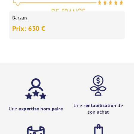
Barzan
Prix: 630 €
Une
rentabilisation
de
Une
expertise hors paire
son achat