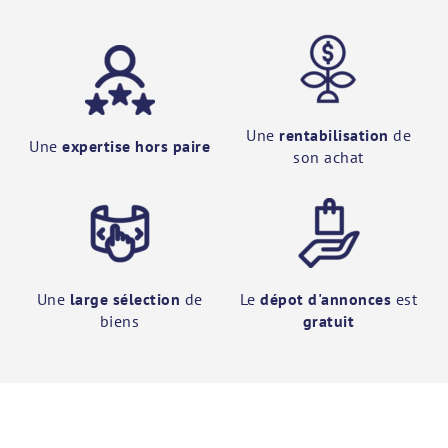
Une
rentabilisation
de
Une
expertise hors paire
son achat
Une
large sélection
de
Le
dépot d'annonces
est
biens
gratuit