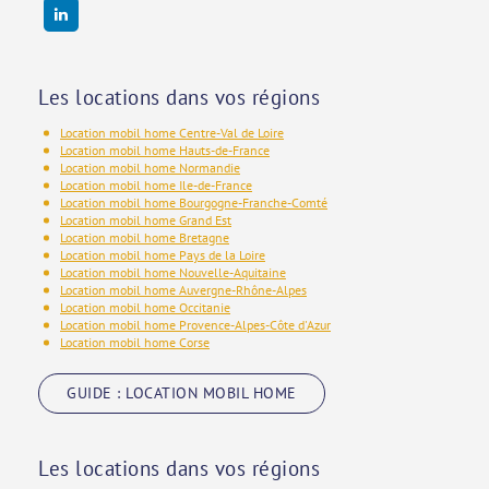
Les locations dans vos régions
Location mobil home Centre-Val de Loire
Location mobil home Hauts-de-France
Location mobil home Normandie
Location mobil home Ile-de-France
Location mobil home Bourgogne-Franche-Comté
Location mobil home Grand Est
Location mobil home Bretagne
Location mobil home Pays de la Loire
Location mobil home Nouvelle-Aquitaine
Location mobil home Auvergne-Rhône-Alpes
Location mobil home Occitanie
Location mobil home Provence-Alpes-Côte d'Azur
Location mobil home Corse
GUIDE : LOCATION MOBIL HOME
Les locations dans vos régions