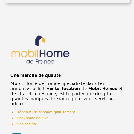
Une marque de qualité
Mobil Home de France Spécialiste dans les
annonces achat,
vente
,
location
de
Mobil Homes
et
de Chalets en France, est le partenaire des plus
grandes marques de France pour vous servir au
mieux.
Déposez une annonce gratuitement
Mobilhome de luxe
Mon compte