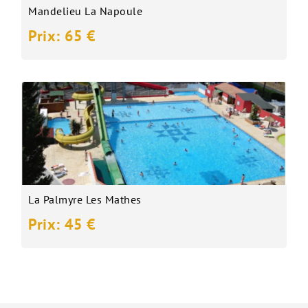
Mandelieu La Napoule
Prix: 65 €
La Palmyre Les Mathes
Prix: 45 €