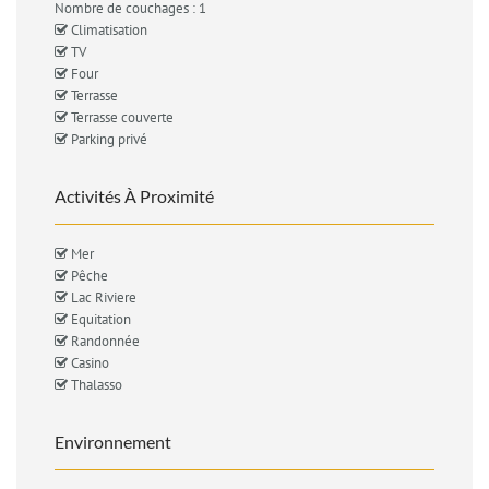
Nombre de couchages : 1
Climatisation
TV
Four
Terrasse
Terrasse couverte
Parking privé
Activités À Proximité
Mer
Pêche
Lac Riviere
Equitation
Randonnée
Casino
Thalasso
Environnement