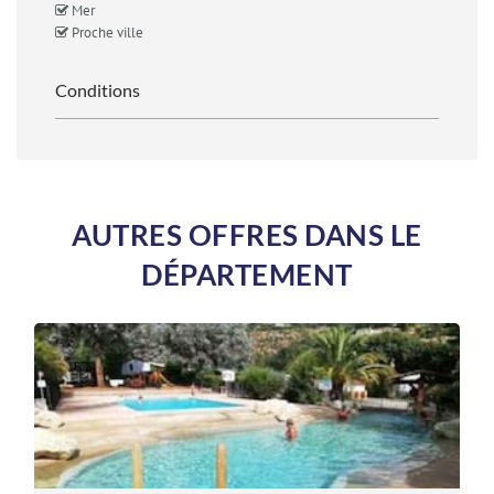
Mer
Proche ville
Conditions
AUTRES OFFRES DANS LE
DÉPARTEMENT