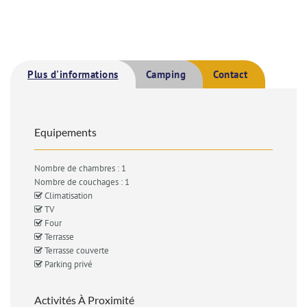
Plus d'informations
Camping
Contact
Equipements
Nombre de chambres : 1
Nombre de couchages : 1
Climatisation
TV
Four
Terrasse
Terrasse couverte
Parking privé
Activités À Proximité