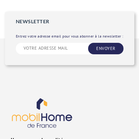
NEWSLETTER
Entrez votre adresse email pour vous abonner à la newsletter :
ENVOYER