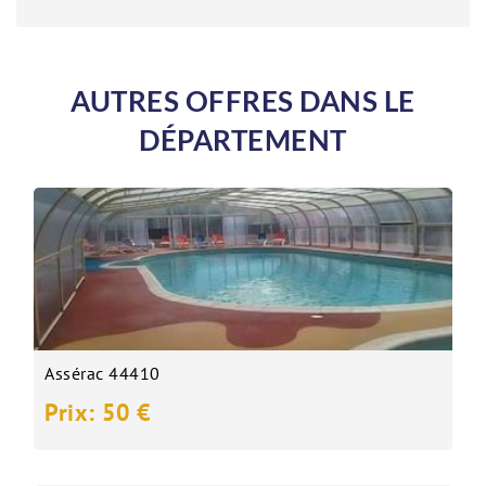
AUTRES OFFRES DANS LE
DÉPARTEMENT
Assérac 44410
Prix: 50 €