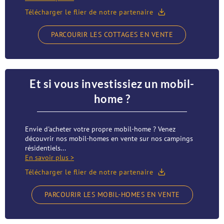
Télécharger le flier de notre partenaire
PARCOURIR LES COTTAGES EN VENTE
Et si vous investissiez un mobil-
home ?
Envie d'acheter votre propre mobil-home ? Venez
découvrir nos mobil-homes en vente sur nos campings
résidentiels...
En savoir plus >
Télécharger le flier de notre partenaire
PARCOURIR LES MOBIL-HOMES EN VENTE