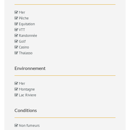
Mer
Pêche
Equitation
VTT
Randonnée
Golf
Casino
Thalasso
Environnement
Mer
Montagne
Lac Riviere
Conditions
Non fumeurs