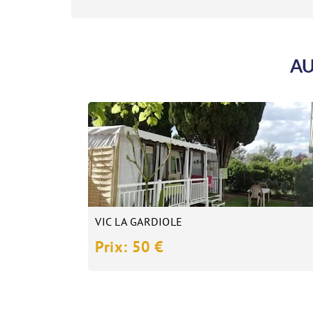
AU
VIC LA GARDIOLE
Prix: 50 €