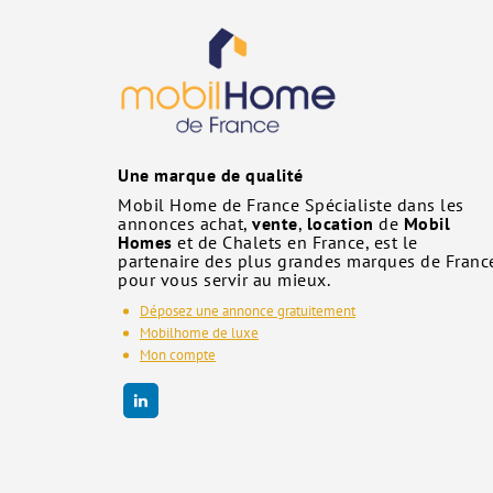
Une marque de qualité
Mobil Home de France Spécialiste dans les
annonces achat,
vente
,
location
de
Mobil
Homes
et de Chalets en France, est le
partenaire des plus grandes marques de Franc
pour vous servir au mieux.
Déposez une annonce gratuitement
Mobilhome de luxe
Mon compte