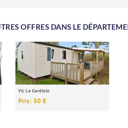
TRES OFFRES DANS LE DÉPARTEM
Vic La Gardiole
Prix: 50 €