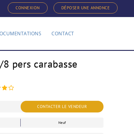
CONNEXION
DÉPOSER UNE ANNONCE
OCUMENTATIONS
CONTACT
/8 pers carabasse
CONTACTER LE VENDEUR
Neuf