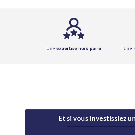
Une
expertise hors paire
Une
Et si vous investissiez u