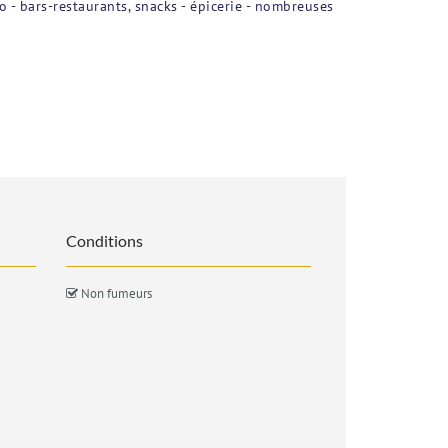
o - bars-restaurants, snacks - épicerie - nombreuses
Conditions
Non fumeurs