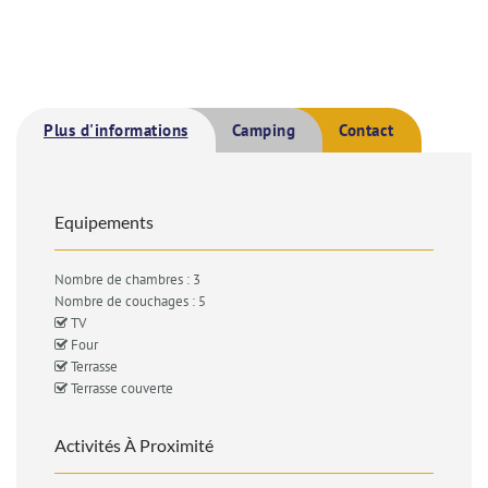
Plus d'informations
Camping
Contact
Equipements
Nombre de chambres : 3
Nombre de couchages : 5
TV
Four
Terrasse
Terrasse couverte
Activités À Proximité