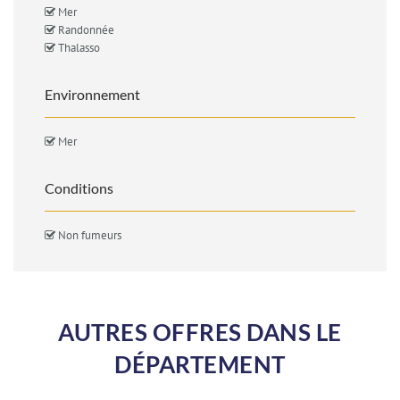
Mer
Randonnée
Thalasso
Environnement
Mer
Conditions
Non fumeurs
AUTRES OFFRES DANS LE
DÉPARTEMENT