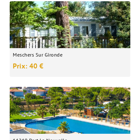
Meschers Sur Gironde
Prix: 40 €