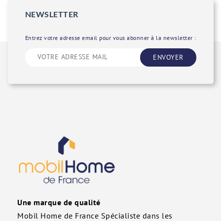
NEWSLETTER
Entrez votre adresse email pour vous abonner à la newsletter :
ENVOYER
Une marque de qualité
Mobil Home de France Spécialiste dans les