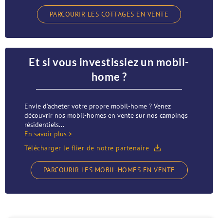
PARCOURIR LES COTTAGES EN VENTE
Et si vous investissiez un mobil-
home ?
Envie d'acheter votre propre mobil-home ? Venez
découvrir nos mobil-homes en vente sur nos campings
résidentiels...
En savoir plus >
Télécharger le flier de notre partenaire
PARCOURIR LES MOBIL-HOMES EN VENTE