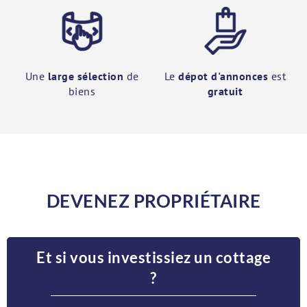
Une
large sélection
de
Le
dépot d'annonces
est
biens
gratuit
DEVENEZ PROPRIÉTAIRE
Et si vous investissiez un cottage
?