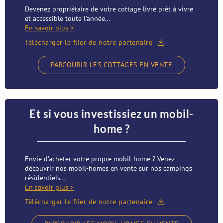
Devenez propriétaire de votre cottage livré prêt à vivre
et accessible toute l'année...
En savoir plus >
Télécharger le flier de notre partenaire
PARCOURIR LES COTTAGES EN VENTE
Et si vous investissiez un mobil-
home ?
Envie d'acheter votre propre mobil-home ? Venez
découvrir nos mobil-homes en vente sur nos campings
résidentiels...
En savoir plus >
Télécharger le flier de notre partenaire