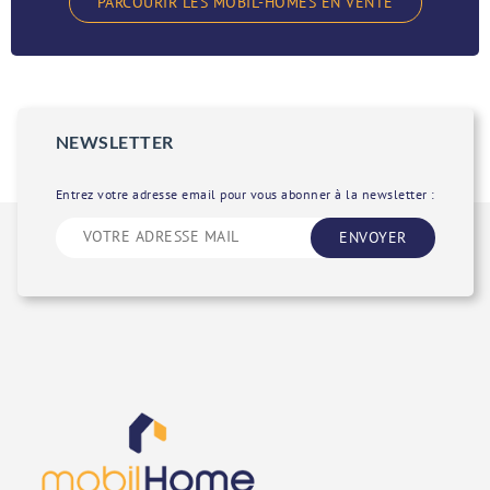
PARCOURIR LES MOBIL-HOMES EN VENTE
NEWSLETTER
Entrez votre adresse email pour vous abonner à la newsletter :
ENVOYER