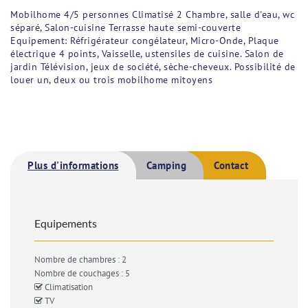
Mobilhome 4/5 personnes Climatisé 2 Chambre, salle d'eau, wc
séparé, Salon-cuisine Terrasse haute semi-couverte
Equipement: Réfrigérateur congélateur, Micro-Onde, Plaque
électrique 4 points, Vaisselle, ustensiles de cuisine. Salon de
jardin Télévision, jeux de société, sèche-cheveux. Possibilité de
louer un, deux ou trois mobilhome mitoyens
Plus d'informations
Camping
Contact
Equipements
Nombre de chambres : 2
Nombre de couchages : 5
Climatisation
TV