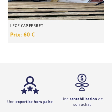
LEGE CAP FERRET
Prix: 60 €
Une
rentabilisation
de
Une
expertise hors paire
son achat