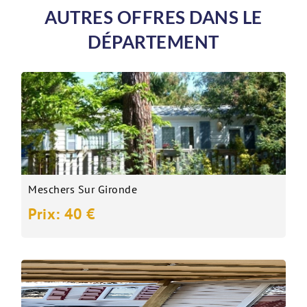
AUTRES OFFRES DANS LE
DÉPARTEMENT
Meschers Sur Gironde
Prix: 40 €