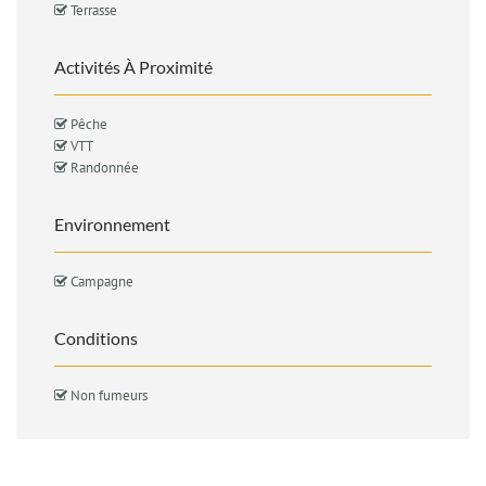
Terrasse
Activités À Proximité
Pêche
VTT
Randonnée
Environnement
Campagne
Conditions
Non fumeurs